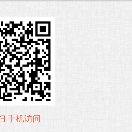
扫 手机访问